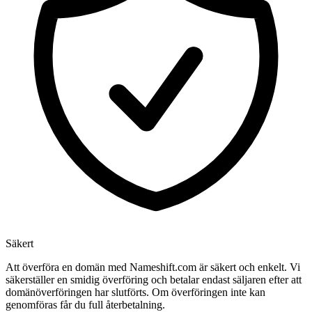
Säkert
Att överföra en domän med Nameshift.com är säkert och enkelt. Vi
säkerställer en smidig överföring och betalar endast säljaren efter att
domänöverföringen har slutförts. Om överföringen inte kan
genomföras får du full återbetalning.