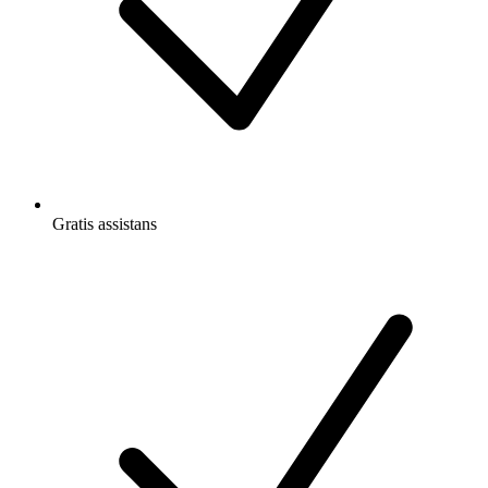
Gratis
assistans