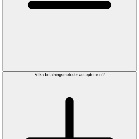
Vilka betalningsmetoder accepterar ni?